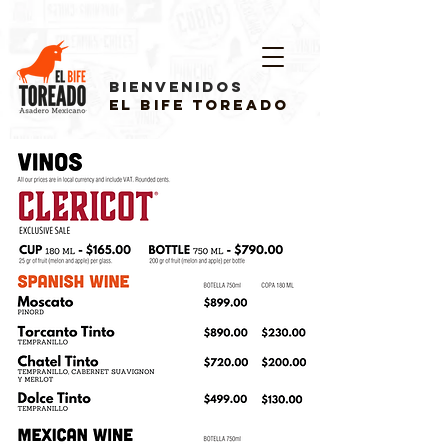
bienvenidos
El Bife Toreado