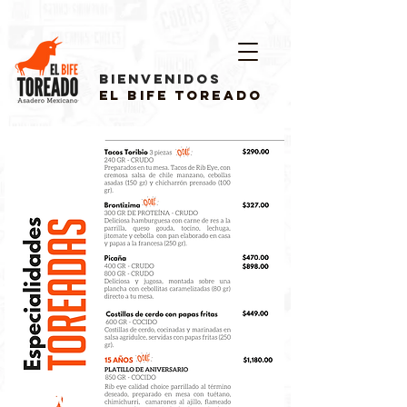
bienvenidos
El Bife Toreado